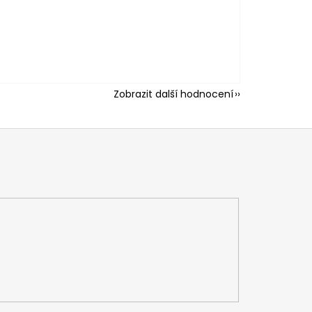
Zobrazit další hodnocení