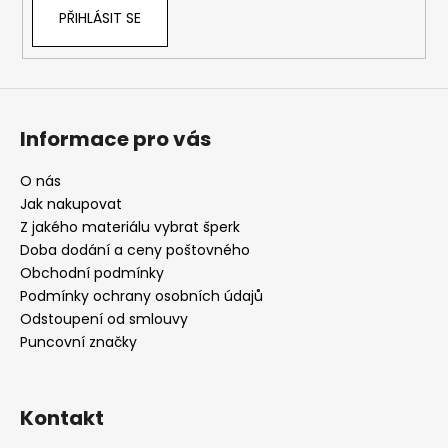
PŘIHLÁSIT SE
Informace pro vás
O nás
Jak nakupovat
Z jakého materiálu vybrat šperk
Doba dodání a ceny poštovného
Obchodní podmínky
Podmínky ochrany osobních údajů
Odstoupení od smlouvy
Puncovní značky
Kontakt