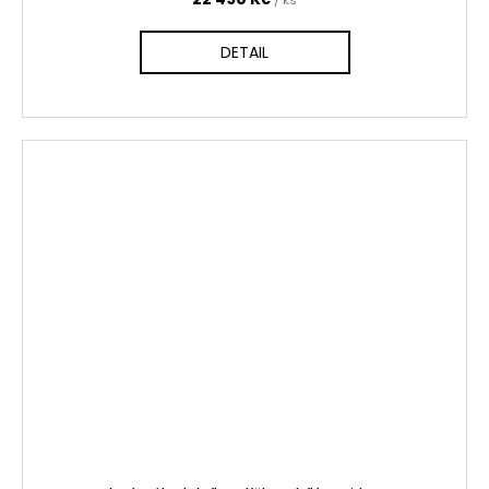
DETAIL