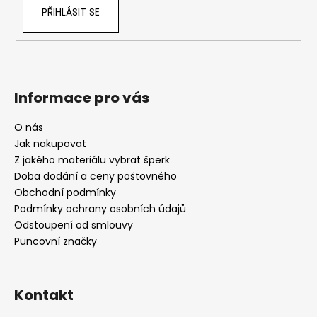
PŘIHLÁSIT SE
Informace pro vás
O nás
Jak nakupovat
Z jakého materiálu vybrat šperk
Doba dodání a ceny poštovného
Obchodní podmínky
Podmínky ochrany osobních údajů
Odstoupení od smlouvy
Puncovní značky
Kontakt