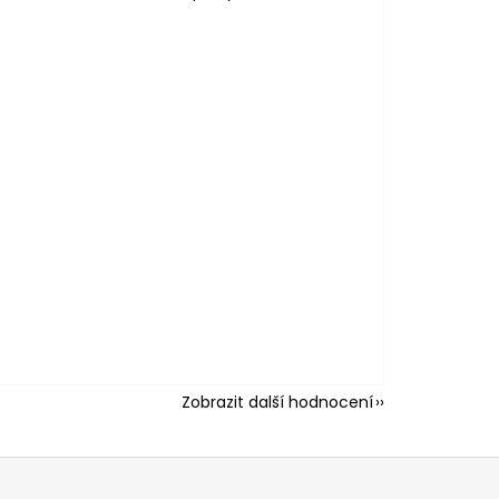
Zobrazit další hodnocení