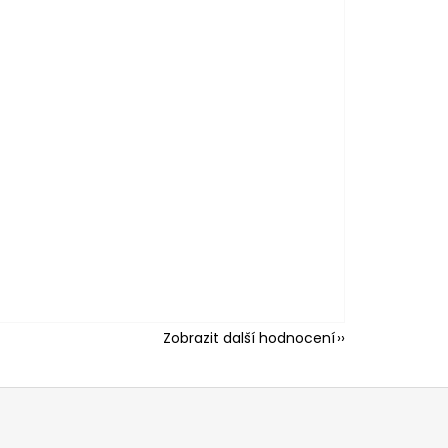
Zobrazit další hodnocení