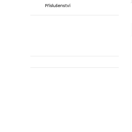
Příslušenství