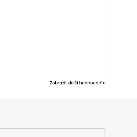
Zobrazit další hodnocení