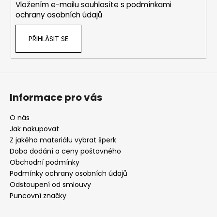
Vložením e-mailu souhlasíte s
podmínkami
ochrany osobních údajů
PŘIHLÁSIT SE
Informace pro vás
O nás
Jak nakupovat
Z jakého materiálu vybrat šperk
Doba dodání a ceny poštovného
Obchodní podmínky
Podmínky ochrany osobních údajů
Odstoupení od smlouvy
Puncovní značky