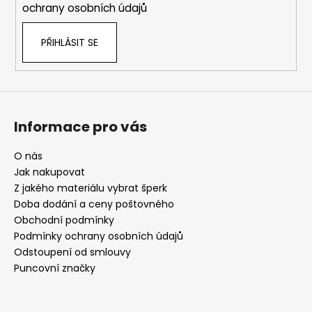
ochrany osobních údajů
PŘIHLÁSIT SE
Informace pro vás
O nás
Jak nakupovat
Z jakého materiálu vybrat šperk
Doba dodání a ceny poštovného
Obchodní podmínky
Podmínky ochrany osobních údajů
Odstoupení od smlouvy
Puncovní značky