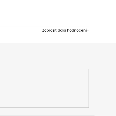
Zobrazit další hodnocení