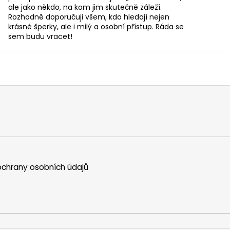
ale jako někdo, na kom jim skutečně záleží.
Rozhodně doporučuji všem, kdo hledají nejen
krásné šperky, ale i milý a osobní přístup. Ráda se
sem budu vracet!
chrany osobních údajů