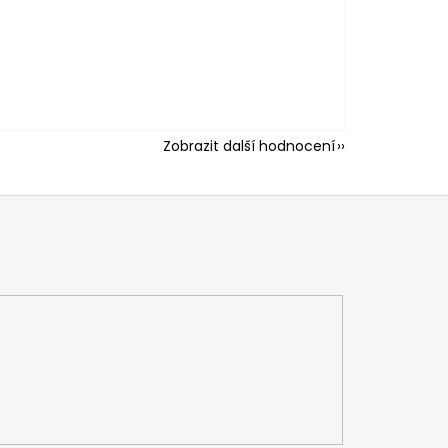
Zobrazit další hodnocení