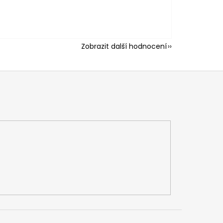
Zobrazit další hodnocení