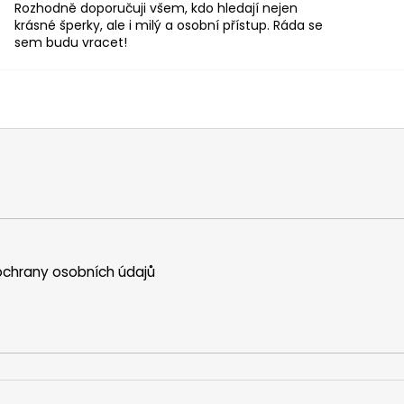
Rozhodně doporučuji všem, kdo hledají nejen
krásné šperky, ale i milý a osobní přístup. Ráda se
sem budu vracet!
chrany osobních údajů