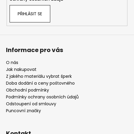
PŘIHLÁSIT SE
Informace pro vás
O nás
Jak nakupovat
Z jakého materiálu vybrat šperk
Doba dodání a ceny poštovného
Obchodní podmínky
Podmínky ochrany osobních údajů
Odstoupení od smlouvy
Puncovní značky
Kontakt