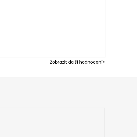
Zobrazit další hodnocení