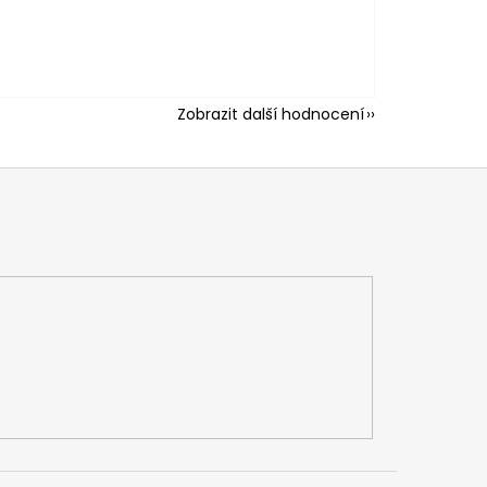
Zobrazit další hodnocení