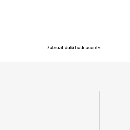
Zobrazit další hodnocení