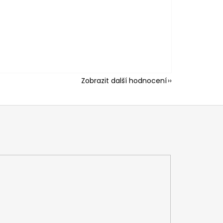
Zobrazit další hodnocení