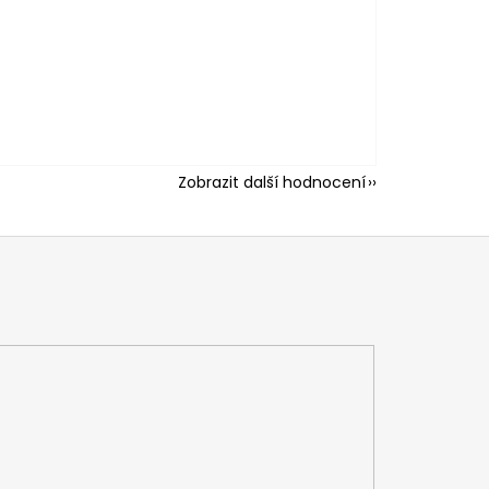
Zobrazit další hodnocení