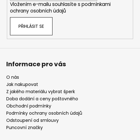
Vložením e-mailu souhlasíte s
podmínkami
ochrany osobních údajů
PŘIHLÁSIT SE
Informace pro vás
O nás
Jak nakupovat
Z jakého materiálu vybrat šperk
Doba dodání a ceny poštovného
Obchodní podmínky
Podmínky ochrany osobních údajů
Odstoupení od smlouvy
Puncovní značky