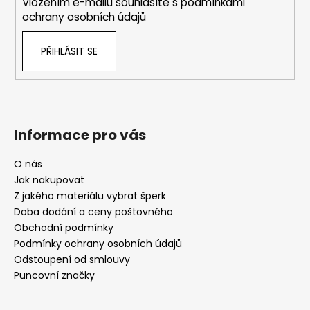
Vložením e-mailu souhlasíte s
podmínkami
ochrany osobních údajů
PŘIHLÁSIT SE
Informace pro vás
O nás
Jak nakupovat
Z jakého materiálu vybrat šperk
Doba dodání a ceny poštovného
Obchodní podmínky
Podmínky ochrany osobních údajů
Odstoupení od smlouvy
Puncovní značky