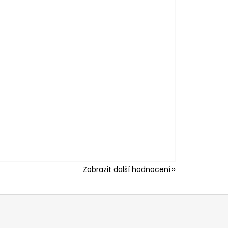
Zobrazit další hodnocení