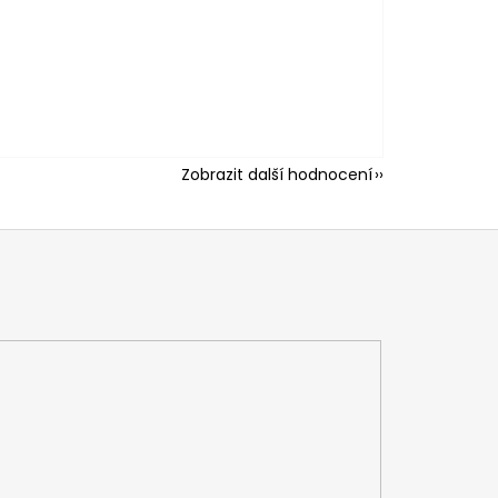
Zobrazit další hodnocení