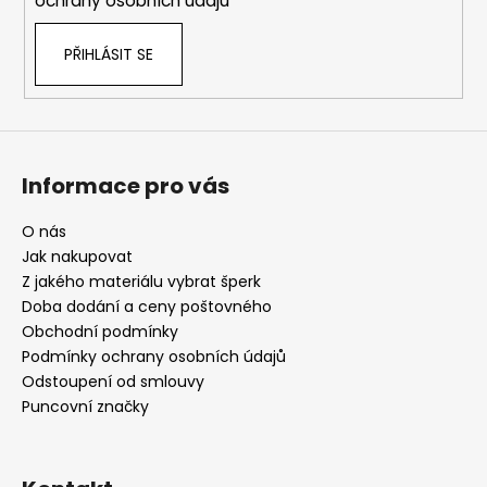
ochrany osobních údajů
PŘIHLÁSIT SE
Informace pro vás
O nás
Jak nakupovat
Z jakého materiálu vybrat šperk
Doba dodání a ceny poštovného
Obchodní podmínky
Podmínky ochrany osobních údajů
Odstoupení od smlouvy
Puncovní značky