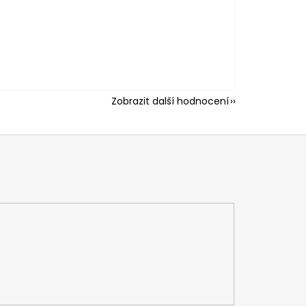
Zobrazit další hodnocení