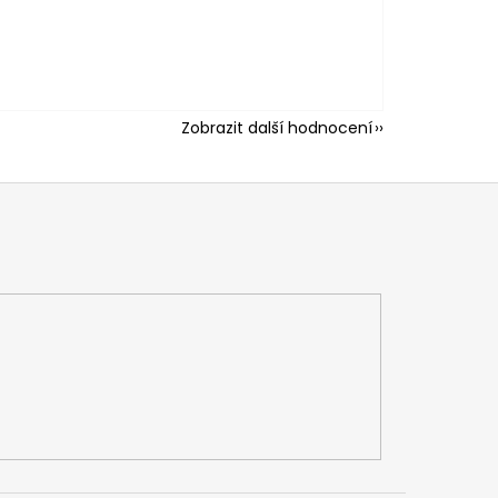
Zobrazit další hodnocení