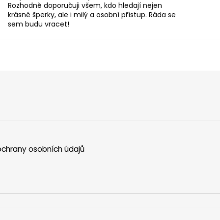
Rozhodně doporučuji všem, kdo hledají nejen
krásné šperky, ale i milý a osobní přístup. Ráda se
sem budu vracet!
chrany osobních údajů