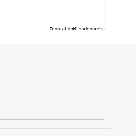
Zobrazit další hodnocení