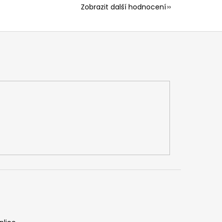
Zobrazit další hodnocení