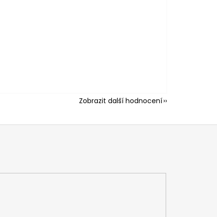
Zobrazit další hodnocení