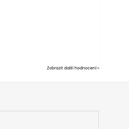
Zobrazit další hodnocení