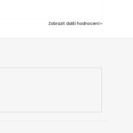
Zobrazit další hodnocení