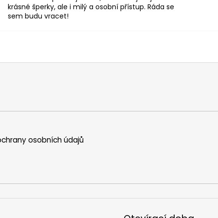
krásné šperky, ale i milý a osobní přístup. Ráda se
sem budu vracet!
chrany osobních údajů