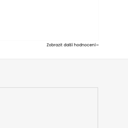
Zobrazit další hodnocení