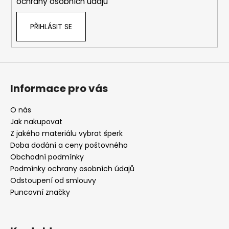
ochrany osobních údajů
PŘIHLÁSIT SE
Informace pro vás
O nás
Jak nakupovat
Z jakého materiálu vybrat šperk
Doba dodání a ceny poštovného
Obchodní podmínky
Podmínky ochrany osobních údajů
Odstoupení od smlouvy
Puncovní značky