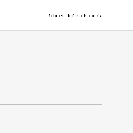
Zobrazit další hodnocení