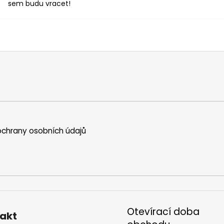
sem budu vracet!
chrany osobních údajů
Otevírací doba
akt