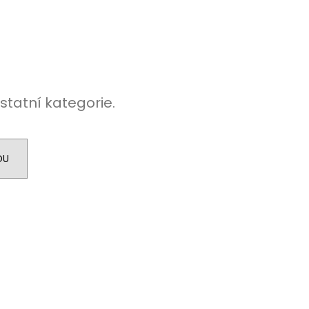
statní kategorie.
DU