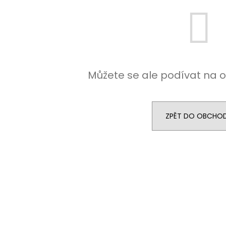
Můžete se ale podívat na o
ZPĚT DO OBCHO